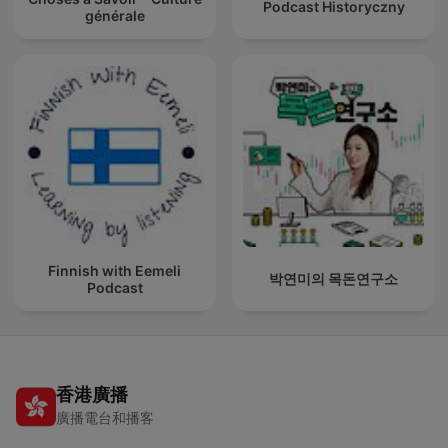
Podcast Historyczny
générale
Finnish with Eemeli
박연미의 목돈연구소
Podcast
香港廣播
廣播電台和播客