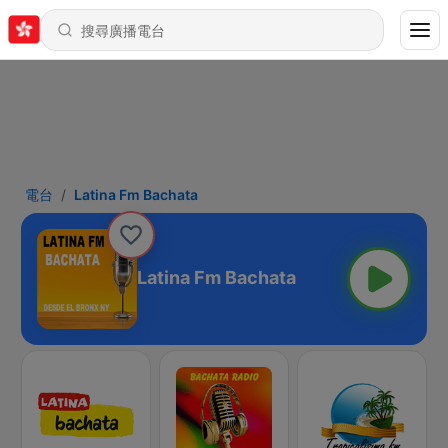
電台
Latina Fm Bachata
Latina Fm Bachata