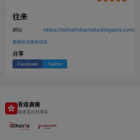
往来
網站
https://latinafmbachata.blogspot.com/
更新此无线电信息
分享
Facebook
Twitter
香港廣播
廣播電台和播客