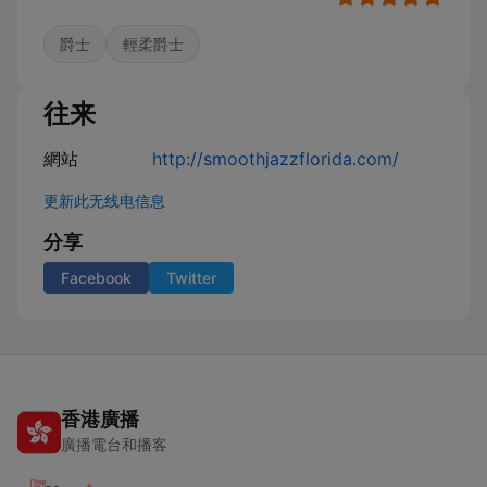
爵士
輕柔爵士
往来
網站
http://smoothjazzflorida.com/
更新此无线电信息
分享
Facebook
Twitter
香港廣播
廣播電台和播客