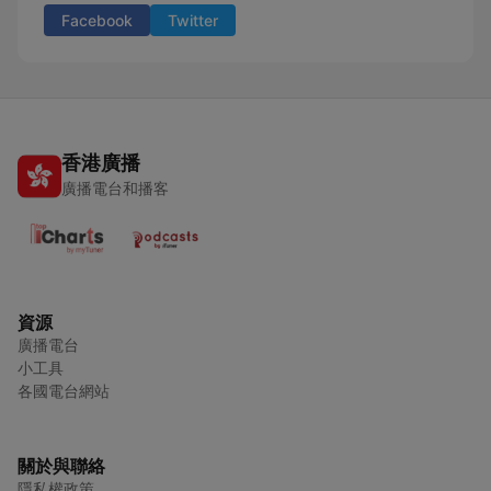
Facebook
Twitter
香港廣播
廣播電台和播客
資源
廣播電台
小工具
各國電台網站
關於與聯絡
隱私權政策