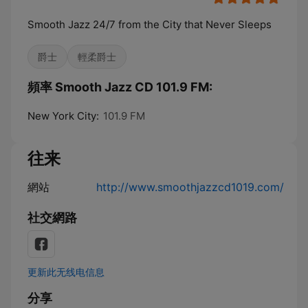
Smooth Jazz 24/7 from the City that Never Sleeps
爵士
輕柔爵士
頻率 Smooth Jazz CD 101.9 FM:
New York City:
101.9 FM
往来
網站
http://www.smoothjazzcd1019.com/
社交網路
更新此无线电信息
分享