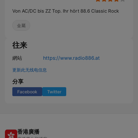
Von AC/DC bis ZZ Top. Ihr hört 88.6 Classic Rock
金屬
往来
網站
https://www.radio886.at
更新此无线电信息
分享
Facebook
Twitter
香港廣播