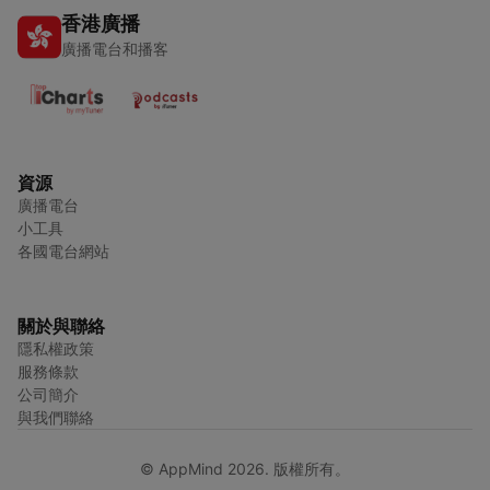
香港廣播
廣播電台和播客
資源
廣播電台
小工具
各國電台網站
關於與聯絡
隱私權政策
服務條款
公司簡介
與我們聯絡
© AppMind 2026. 版權所有。