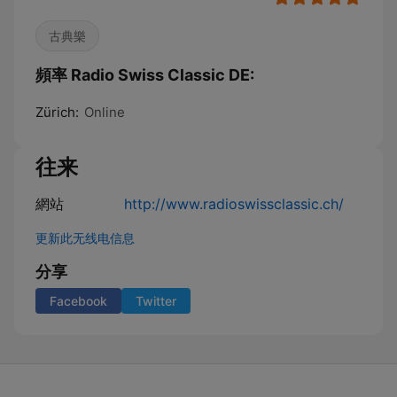
古典樂
頻率 Radio Swiss Classic DE:
Zürich:
Online
往来
網站
http://www.radioswissclassic.ch/
更新此无线电信息
分享
Facebook
Twitter