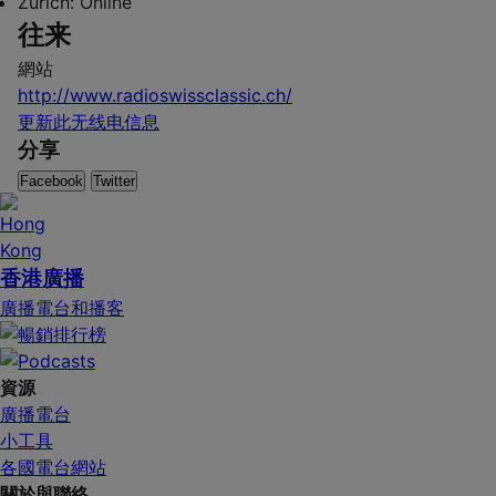
Zürich:
Online
往来
網站
http://www.radioswissclassic.ch/
更新此无线电信息
分享
Facebook
Twitter
香港廣播
廣播電台和播客
資源
廣播電台
小工具
各國電台網站
關於與聯絡