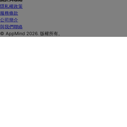
隱私權政策
服務條款
公司簡介
與我們聯絡
© AppMind 2026. 版權所有。