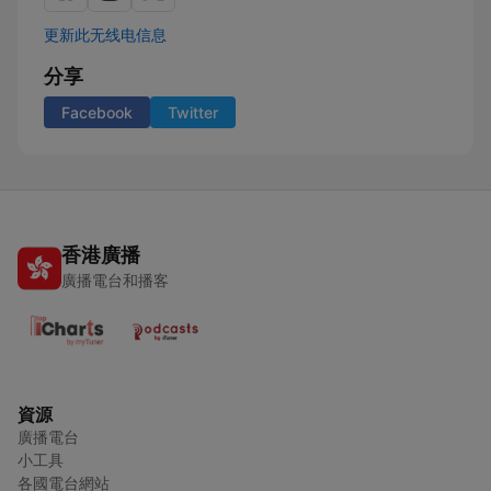
更新此无线电信息
分享
Facebook
Twitter
香港廣播
廣播電台和播客
資源
廣播電台
小工具
各國電台網站