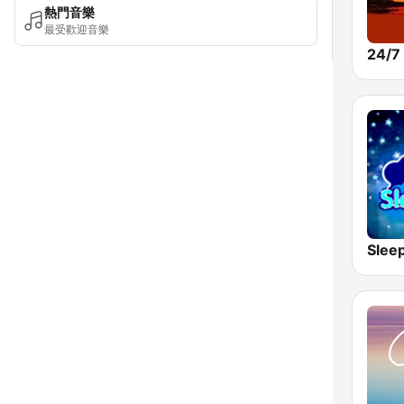
熱門音樂
最受歡迎音樂
Slee