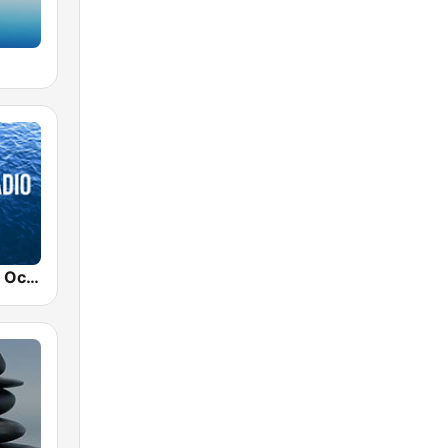
Nature Radio Ocean