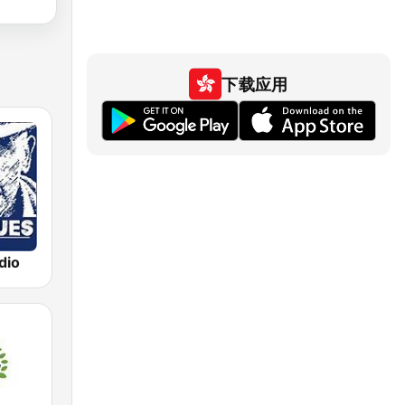
下载应用
dio