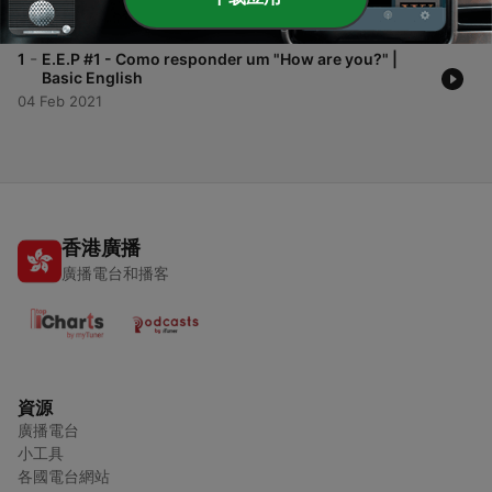
04 Feb 2021
-
1
E.E.P #1 - Como responder um "How are you?" |
Basic English
04 Feb 2021
香港廣播
廣播電台和播客
資源
廣播電台
小工具
各國電台網站