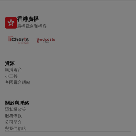
香港廣播
廣播電台和播客
資源
廣播電台
小工具
各國電台網站
關於與聯絡
隱私權政策
服務條款
公司簡介
與我們聯絡