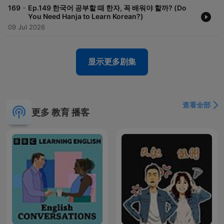
-
169
Ep.149 한국어 공부할 때 한자, 꼭 배워야 할까? (Do
You Need Hanja to Learn Korean?)
09 Jul 2026
显示更多剧集
查看全部
更多 教育 播客