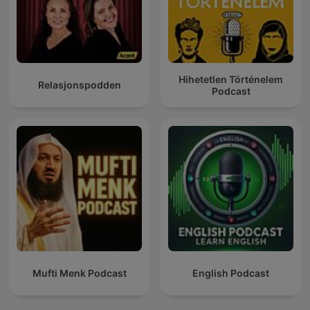
Hihetetlen Történelem
Relasjonspodden
Podcast
Mufti Menk Podcast
English Podcast