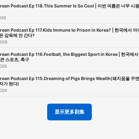
rean Podcast Ep 118.This Summer Is So Cool | 이번 여름은 너무 시
026
rean Podcast Ep 117.Kids Immune to Prison in Korea? | 한국에서 
은 감옥에 안 간다?
2026
rean Podcast Ep 116.Football, the Biggest Sport in Korea | 한국에
 큰 스포츠, 축구
2026
rean Podcast Ep 115.Dreaming of Pigs Brings Wealth(돼지꿈을 꾸
자가 된다)
2026
显示更多剧集