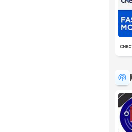
CNBC'