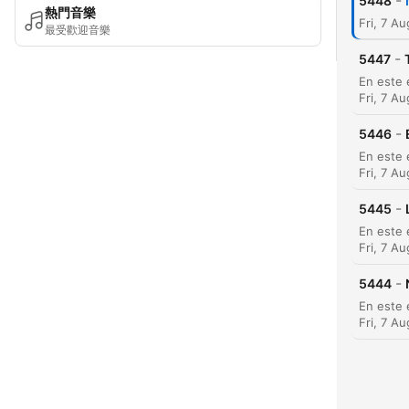
-
5448
熱門音樂
Fri, 7 A
最受歡迎音樂
-
5447
Fri, 7 A
-
5446
Fri, 7 A
-
5445
Fri, 7 A
-
5444
Fri, 7 A