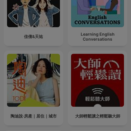
Learning English
佳倩&天祐
Conversations
陶迪說·房產｜居住｜城市
大師輕鬆讀之輕鬆聽大師