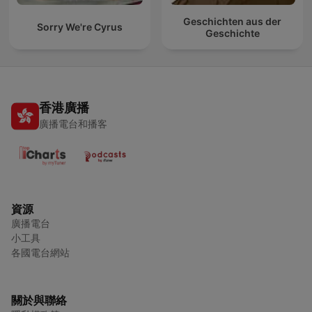
Geschichten aus der
Sorry We're Cyrus
Geschichte
香港廣播
廣播電台和播客
資源
廣播電台
小工具
各國電台網站
關於與聯絡