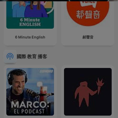
6 Minute English
郝聲音
國際 教育 播客