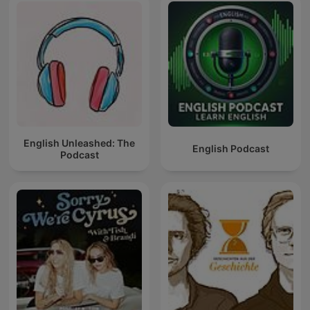
English Unleashed: The
English Podcast
Podcast