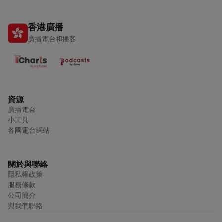
香港廣播
廣播電台和播客
資源
廣播電台
小工具
各國電台網站
關於與聯絡
隱私權政策
服務條款
公司簡介
與我們聯絡