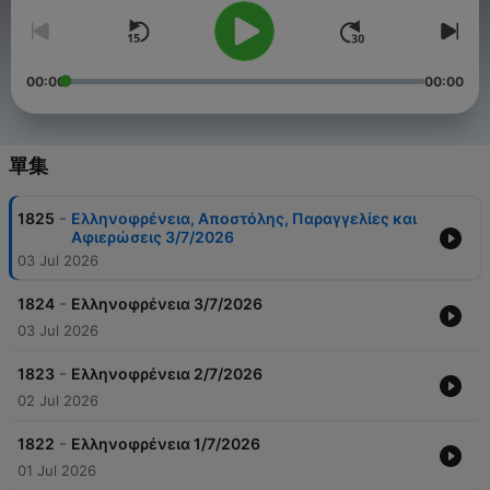
00:00
00:00
單集
-
1825
Ελληνοφρένεια, Αποστόλης, Παραγγελίες και
Αφιερώσεις 3/7/2026
03 Jul 2026
-
1824
Ελληνοφρένεια 3/7/2026
03 Jul 2026
-
1823
Ελληνοφρένεια 2/7/2026
02 Jul 2026
-
1822
Ελληνοφρένεια 1/7/2026
01 Jul 2026