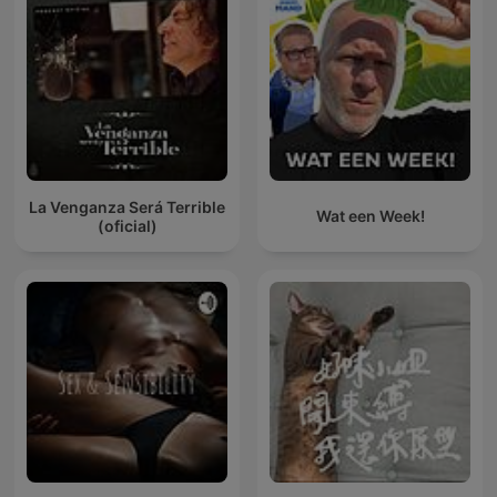
La Venganza Será Terrible
Wat een Week!
(oficial)