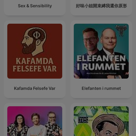
Sex & Sensibility
好味小姐開束縛我還你原形
Kafamda Felsefe Var
Elefanten i rummet