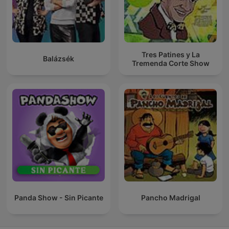
Tres Patines y La
Balázsék
Tremenda Corte Show
Panda Show - Sin Picante
Pancho Madrigal