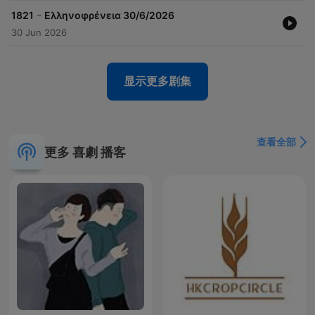
-
1821
Ελληνοφρένεια 30/6/2026
30 Jun 2026
显示更多剧集
查看全部
更多 喜劇 播客