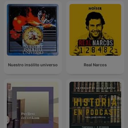
Nuestro insólito universo
Real Narcos