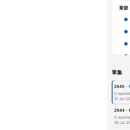
章節
單集
-
2645
31 Jul 2
-
2644
精彩
30 Jul 2