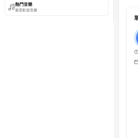
熱門音樂
最受歡迎音樂