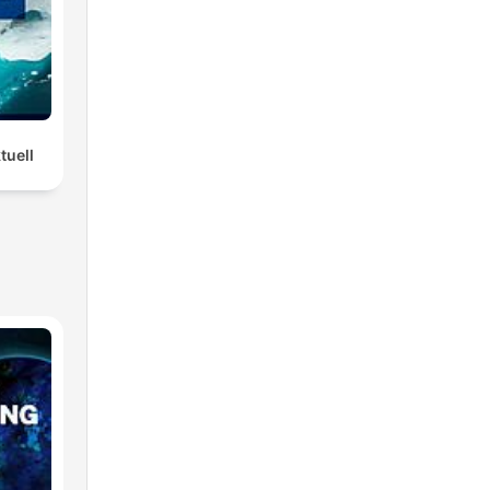
tuell