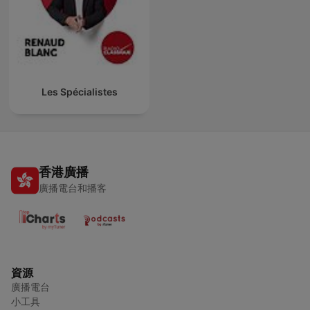
Les Spécialistes
香港廣播
廣播電台和播客
資源
廣播電台
小工具