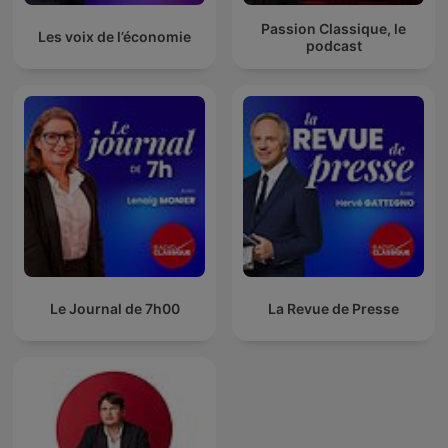
Passion Classique, le
Les voix de l’économie
podcast
Le Journal de 7h00
La Revue de Presse