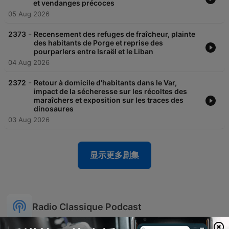
et vendanges précoces
05 Aug 2026
-
2373
Recensement des refuges de fraîcheur, plainte
des habitants de Porge et reprise des
pourparlers entre Israël et le Liban
04 Aug 2026
-
2372
Retour à domicile d'habitants dans le Var,
impact de la sécheresse sur les récoltes des
maraîchers et exposition sur les traces des
dinosaures
03 Aug 2026
显示更多剧集
Radio Classique Podcast