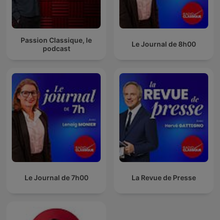
Passion Classique, le
Le Journal de 8h00
podcast
Le Journal de 7h00
La Revue de Presse