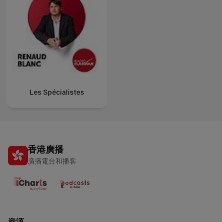
Les Spécialistes
香港廣播
廣播電台和播客
資源