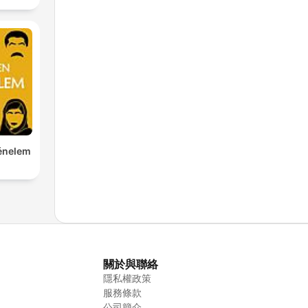
ténelem
關於與聯絡
隱私權政策
服務條款
公司簡介