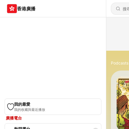
香港廣播
Podcasts
我的最愛
我的收藏與最近播放
廣播電台
熱門電台