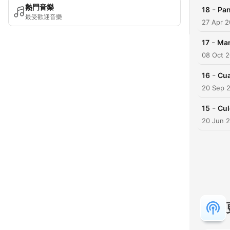
熱門音樂
-
18
Pan
最受歡迎音樂
27 Apr 
-
17
Man
08 Oct 
-
16
Cua
20 Sep 
-
15
Cul
20 Jun 