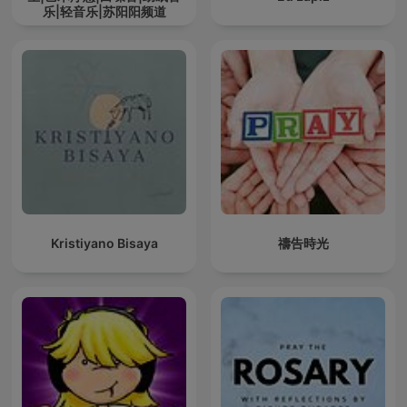
乐|轻音乐|苏阳阳频道
Kristiyano Bisaya
禱告時光