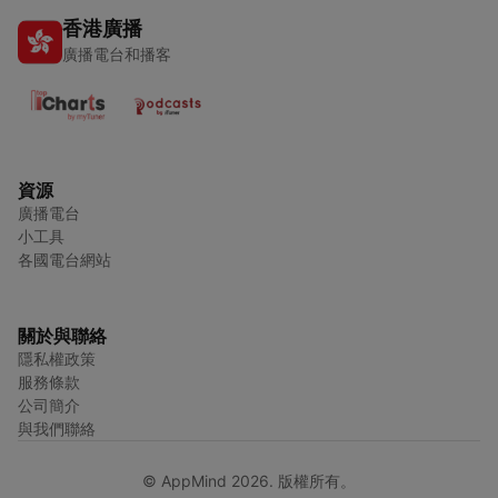
香港廣播
廣播電台和播客
資源
廣播電台
小工具
各國電台網站
關於與聯絡
隱私權政策
服務條款
公司簡介
與我們聯絡
© AppMind 2026. 版權所有。