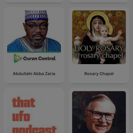
Abdullahi Abba Zaria
Rosary Chapel