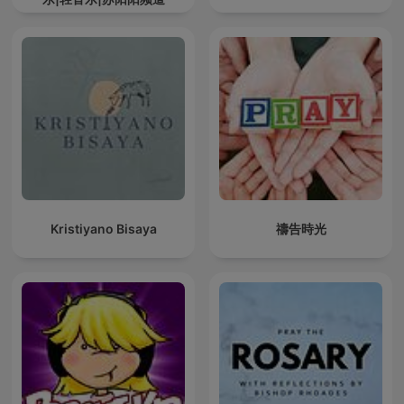
Kristiyano Bisaya
禱告時光