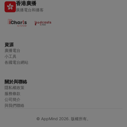
香港廣播
廣播電台和播客
資源
廣播電台
小工具
各國電台網站
關於與聯絡
隱私權政策
服務條款
公司簡介
與我們聯絡
© AppMind 2026. 版權所有。