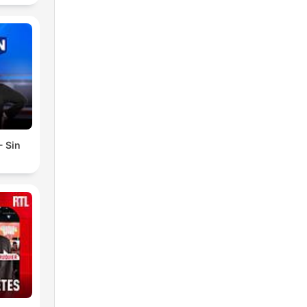
- Sin