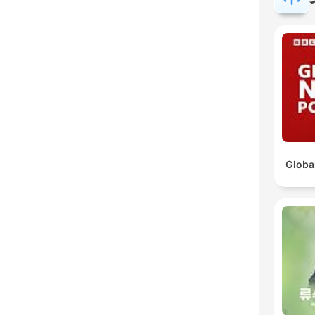
Globa