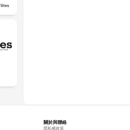
Têtes
關於與聯絡
隱私權政策