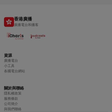
香港廣播
廣播電台和播客
資源
廣播電台
小工具
各國電台網站
關於與聯絡
隱私權政策
服務條款
公司簡介
與我們聯絡