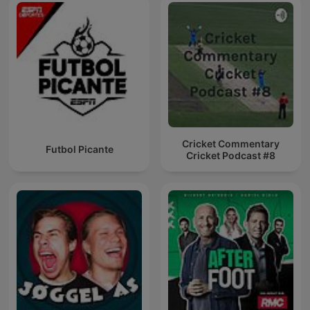
Cricket Commentary
Futbol Picante
Cricket Podcast #8