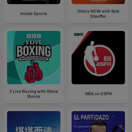
Oilers NOW with Bob
Inside Sports
Stauffer
5 Live Boxing with Steve
NBA on ESPN
Bunce