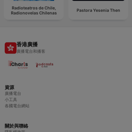
Radioteatros de Chile,
Pastora Yesenia Then
Radionovelas Chilenas
香港廣播
廣播電台和播客
資源
廣播電台
小工具
各國電台網站
關於與聯絡
隱私權政策