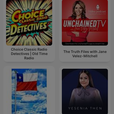
Choice Classic Radio
The Truth Files with Jane
Detectives | Old Time
Velez-Mitchell
Radio