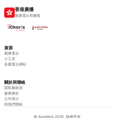
香港廣播
廣播電台和播客
資源
廣播電台
小工具
各國電台網站
關於與聯絡
隱私權政策
服務條款
公司簡介
與我們聯絡
© AppMind 2026. 版權所有。