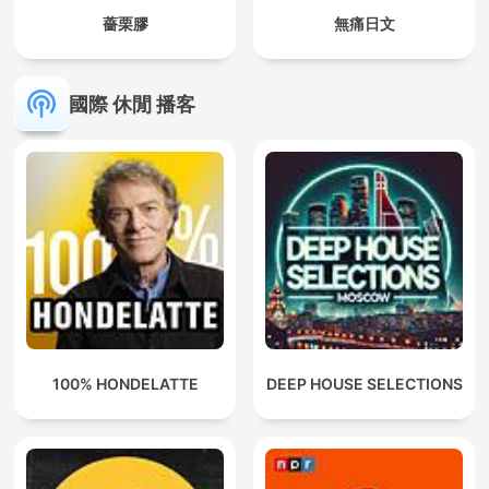
薔栗膠
無痛日文
國際 休閒 播客
100% HONDELATTE
DEEP HOUSE SELECTIONS