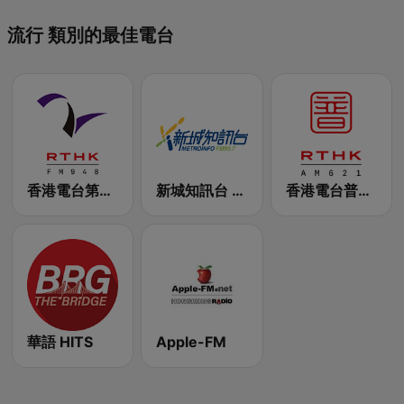
流行 類別的最佳電台
香港電台第二台 RTHK Radio 2
新城知訊台 MetroInfo FM99.7
香港電台普通話台 RTHK Radio
華語 HITS
Apple-FM