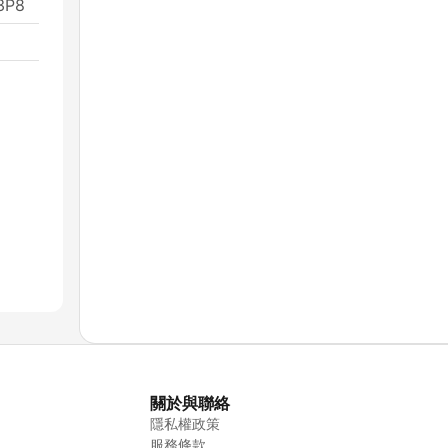
A3P8
關於與聯絡
隱私權政策
服務條款