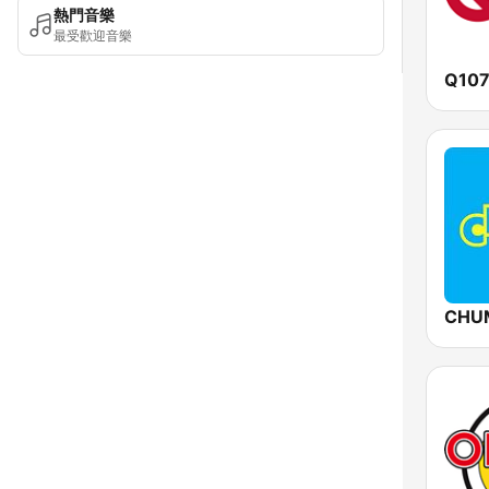
熱門音樂
最受歡迎音樂