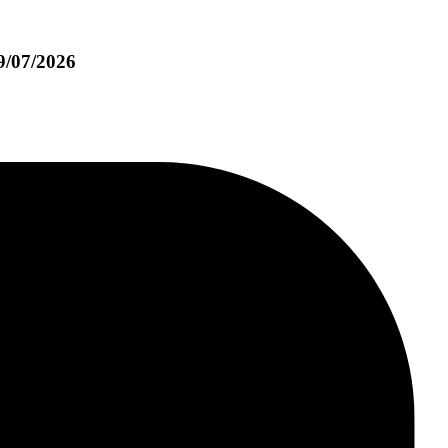
19/07/2026