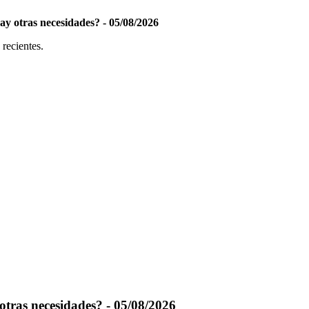
ay otras necesidades? - 05/08/2026
 recientes.
otras necesidades? - 05/08/2026