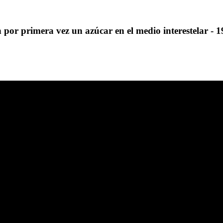
n por primera vez un azúcar en el medio interestelar - 