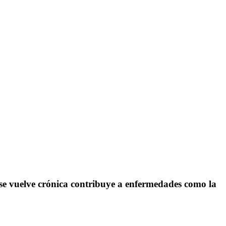
i se vuelve crónica contribuye a enfermedades como la