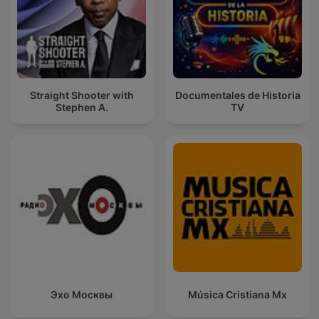
Straight Shooter with
Documentales de Historia
Stephen A.
TV
Эхо Москвы
Música Cristiana Mx