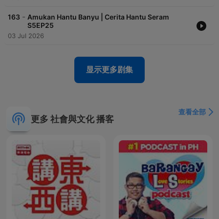
-
163
Amukan Hantu Banyu | Cerita Hantu Seram
S5EP25
03 Jul 2026
显示更多剧集
查看全部
更多 社會與文化 播客