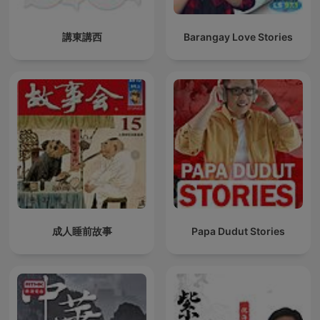
講東講西
Barangay Love Stories
成人睡前故事
Papa Dudut Stories