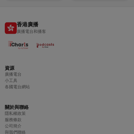
香港廣播
廣播電台和播客
資源
廣播電台
小工具
各國電台網站
關於與聯絡
隱私權政策
服務條款
公司簡介
與我們聯絡