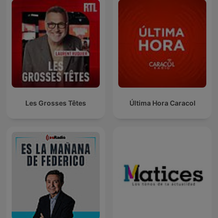
Les Grosses Têtes
Última Hora Caracol