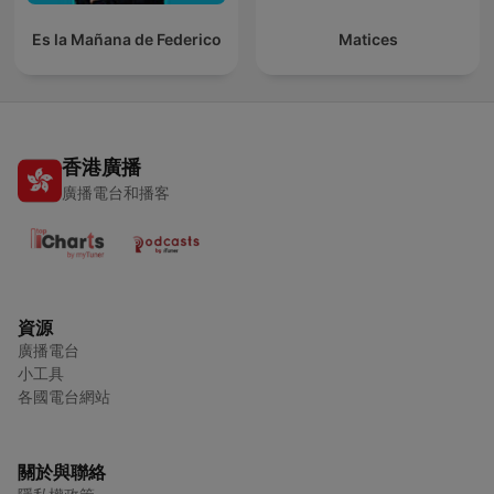
Es la Mañana de Federico
Matices
香港廣播
廣播電台和播客
資源
廣播電台
小工具
各國電台網站
關於與聯絡