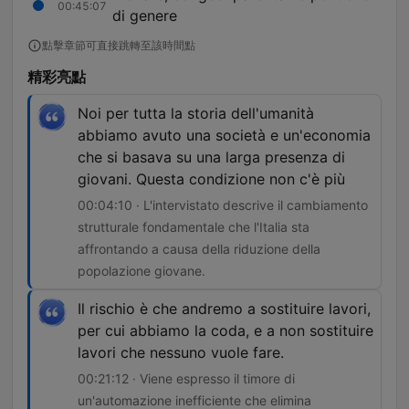
00:45:07
di genere
點擊章節可直接跳轉至該時間點
精彩亮點
Noi per tutta la storia dell'umanità
abbiamo avuto una società e un'economia
che si basava su una larga presenza di
giovani. Questa condizione non c'è più
00:04:10 · L'intervistato descrive il cambiamento
strutturale fondamentale che l'Italia sta
affrontando a causa della riduzione della
popolazione giovane.
Il rischio è che andremo a sostituire lavori,
per cui abbiamo la coda, e a non sostituire
lavori che nessuno vuole fare.
00:21:12 · Viene espresso il timore di
un'automazione inefficiente che elimina