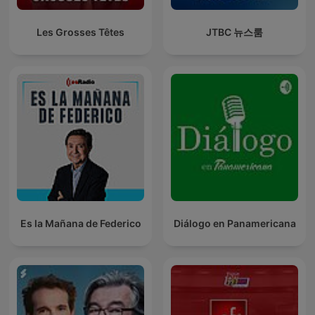
Les Grosses Têtes
JTBC 뉴스룸
Es la Mañana de Federico
Diálogo en Panamericana