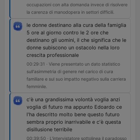
occupazioni con alta domanda invece di risolvere
la carenza di manodopera in settori difficili.
le donne destinano alla cura della famiglia
5 ore al giorno contro le 2 ore che
destinano gli uomini, il che significa che le
donne subiscono un ostacolo nella loro
crescita professionale
00:29:31 · Viene presentato un dato statistico
sull'asimmetria di genere nel carico di cura
familiare e sul suo impatto negativo sulla carriera
femminile.
c'è una grandissima volontà voglia anzi
voglia di futuro ma appunto Edoardo ce
l'ha descritto molto bene questo futuro
sembra proprio inarrivabile e c'è questa
disillusione terribile
00:39:50 · L'intervistatore sottolinea il paradosso