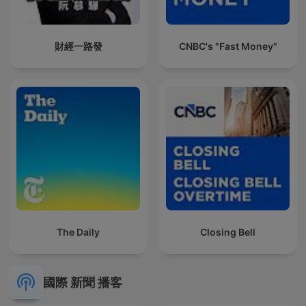
財經一路發
CNBC's "Fast Money"
The Daily
Closing Bell
國際 新聞 播客