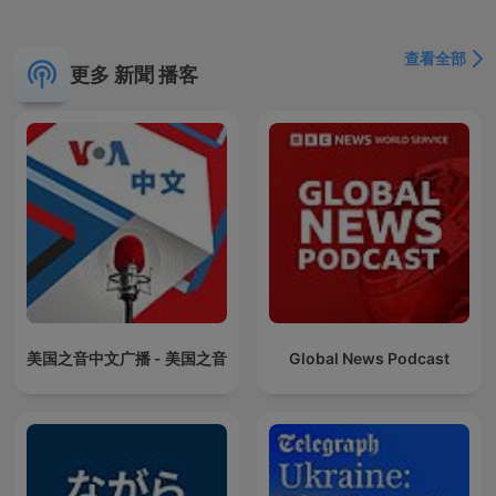
查看全部
更多 新聞 播客
美国之音中文广播 - 美国之音
Global News Podcast