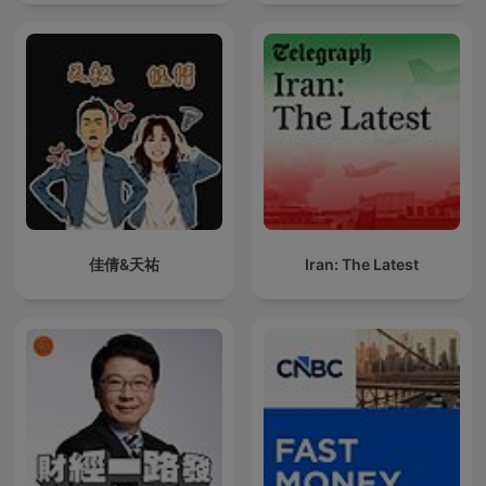
佳倩&天祐
Iran: The Latest