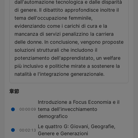
dall'automazione tecnologica e dalle disparità
di genere. Il dibattito approfondisce inoltre il
tema dell'occupazione femminile,
evidenziando come i carichi di cura e la
mancanza di servizi penalizzino la carriera
delle donne. In conclusione, vengono proposte
soluzioni strutturali che includono il
potenziamento dell'apprendistato, un welfare
più inclusivo e politiche mirate a sostenere la
natalità e l'integrazione generazionale.
章節
Introduzione a Focus Economia e il
tema dell'invecchiamento
00:00:09
demografico
Le quattro G: Giovani, Geografie,
00:02:13
Genere e Generazioni