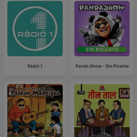
Rádió 1
Panda Show - Sin Picante