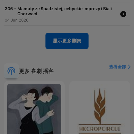
-
306
Mamuty ze Spadzistej, celtyckie imprezy i Biali
Chorwaci
04 Jun 2026
显示更多剧集
查看全部
更多 喜劇 播客