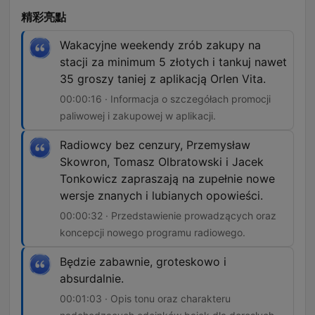
精彩亮點
Wakacyjne weekendy zrób zakupy na
stacji za minimum 5 złotych i tankuj nawet
35 groszy taniej z aplikacją Orlen Vita.
00:00:16 · Informacja o szczegółach promocji
paliwowej i zakupowej w aplikacji.
Radiowcy bez cenzury, Przemysław
Skowron, Tomasz Olbratowski i Jacek
Tonkowicz zapraszają na zupełnie nowe
wersje znanych i lubianych opowieści.
00:00:32 · Przedstawienie prowadzących oraz
koncepcji nowego programu radiowego.
Będzie zabawnie, groteskowo i
absurdalnie.
00:01:03 · Opis tonu oraz charakteru