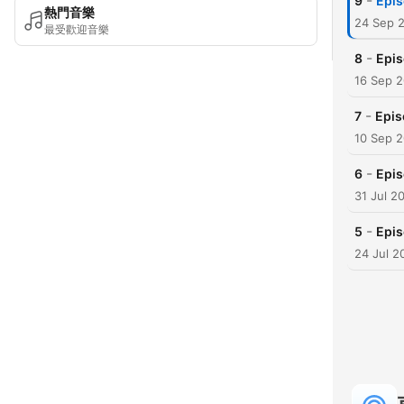
-
9
Epis
熱門音樂
24 Sep 
最受歡迎音樂
-
8
Epis
16 Sep 
-
7
Epis
10 Sep 
-
6
Epis
31 Jul 2
-
5
Epis
24 Jul 2