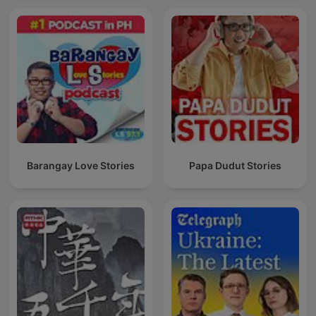
Barangay Love Stories
Papa Dudut Stories