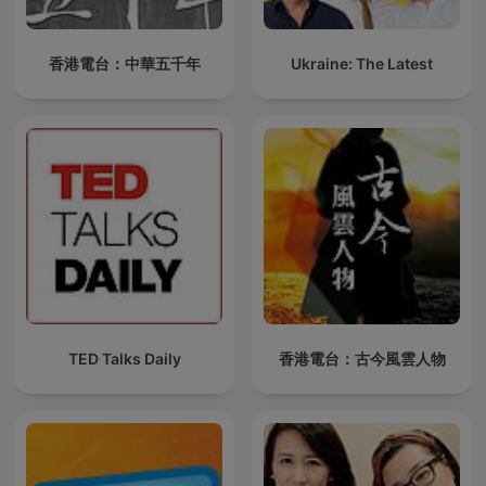
香港電台：中華五千年
Ukraine: The Latest
TED Talks Daily
香港電台：古今風雲人物