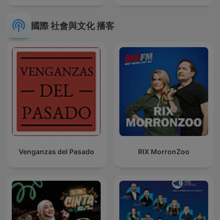
國際 社會與文化 播客
Venganzas del Pasado
RIX MorronZoo