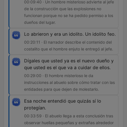
00:09:40 · Un hombre misterioso advierte al jefe
de la construcción que las explosiones no
funcionan porque no se ha pedido permiso a los
dueños del lugar.
Lo abrieron y era un idolito. Un idolito feo.
00:20:11 · El narrador describe el contenido del
costalito que el hombre enjuto le entregó al jefe.
Dígales que usted ya es el nuevo dueño y
que usted es el que va a cuidar de ellos.
00:29:00 · El hombre misterioso le da
instrucciones al abuelo sobre cómo tratar con las
entidades para que dejen de molestarlo.
Esa noche entendió que quizás sí lo
protegían.
00:33:59 · El abuelo llega a esta conclusión tras
observar huellas pequeñas y extrañas alrededor