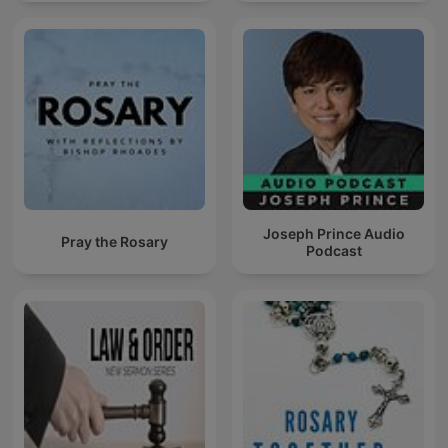
Joseph Prince Audio
Pray the Rosary
Podcast