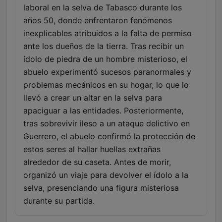
laboral en la selva de Tabasco durante los
años 50, donde enfrentaron fenómenos
inexplicables atribuidos a la falta de permiso
ante los dueños de la tierra. Tras recibir un
ídolo de piedra de un hombre misterioso, el
abuelo experimentó sucesos paranormales y
problemas mecánicos en su hogar, lo que lo
llevó a crear un altar en la selva para
apaciguar a las entidades. Posteriormente,
tras sobrevivir ileso a un ataque delictivo en
Guerrero, el abuelo confirmó la protección de
estos seres al hallar huellas extrañas
alrededor de su caseta. Antes de morir,
organizó un viaje para devolver el ídolo a la
selva, presenciando una figura misteriosa
durante su partida.