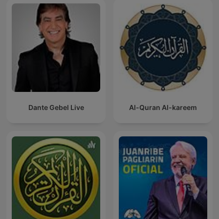
Dante Gebel Live
Al-Quran Al-kareem