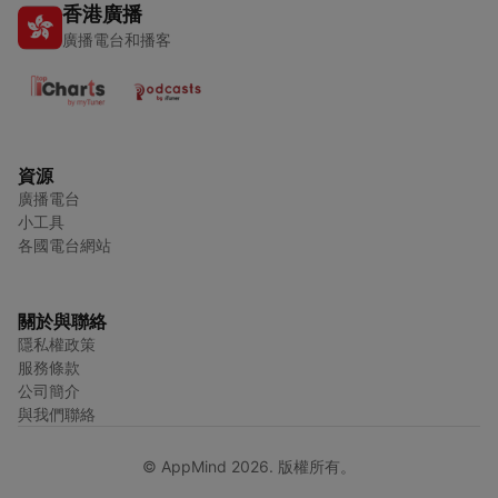
香港廣播
廣播電台和播客
資源
廣播電台
小工具
各國電台網站
關於與聯絡
隱私權政策
服務條款
公司簡介
與我們聯絡
© AppMind 2026. 版權所有。