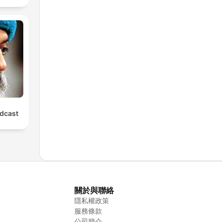
dcast
關於與聯絡
隱私權政策
服務條款
公司簡介