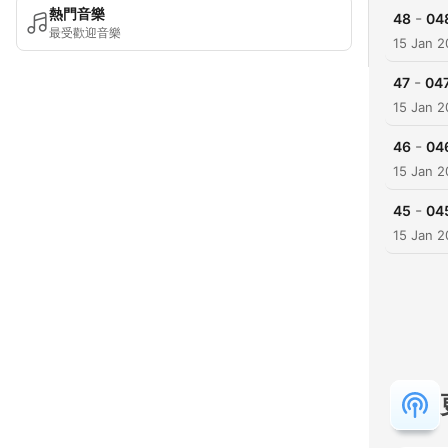
熱門音樂
-
48
最受歡迎音樂
15 Jan 2
-
47
15 Jan 2
-
46
15 Jan 2
-
45
15 Jan 2