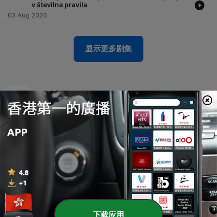
v številna pravila
03 Aug 2026
显示更多剧集
Radio Prvi Podcast
下载应用