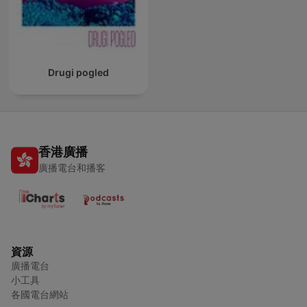
Drugi pogled
香港廣播
廣播電台和播客
資源
廣播電台
小工具
各國電台網站