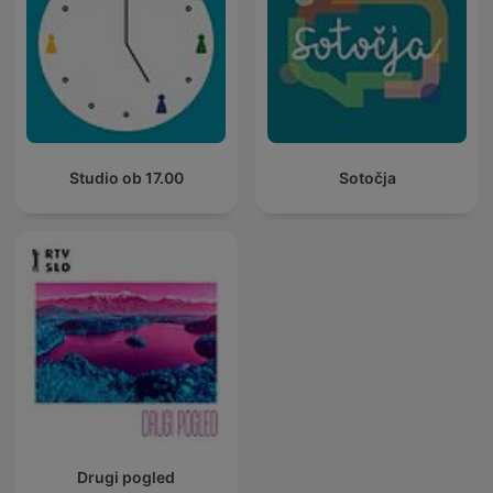
Studio ob 17.00
Sotočja
Drugi pogled