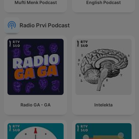
Mufti Menk Podcast
English Podcast
Radio Prvi Podcast
Radio GA - GA
Intelekta