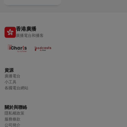
香港廣播
廣播電台和播客
資源
廣播電台
小工具
各國電台網站
關於與聯絡
隱私權政策
服務條款
公司簡介