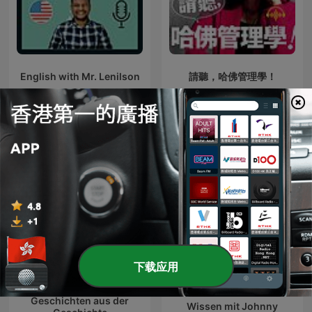
English with Mr. Lenilson
請聽，哈佛管理學！
國際 教育 播客
下载应用
Geschichten aus der
Wissen mit Johnny