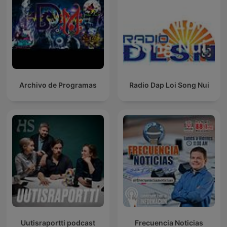
Archivo de Programas
Radio Dap Loi Song Nui
Uutisraportti podcast
Frecuencia Noticias