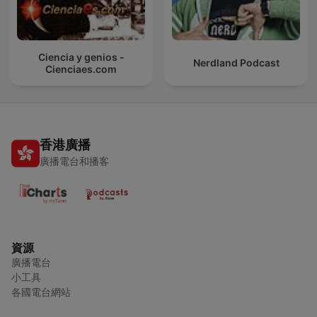
Ciencia y genios -
Nerdland Podcast
Cienciaes.com
香港廣播
廣播電台和播客
資源
廣播電台
小工具
各國電台網站