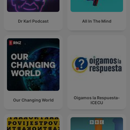
Dr Karl Podcast
All In The Mind
Oigamos la Respuesta-
Our Changing World
ICECU