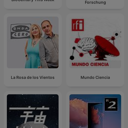
Forschung
La Rosa de los Vientos
Mundo Ciencia