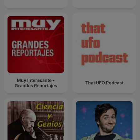
Muy Interesante -
That UFO Podcast
Grandes Reportajes