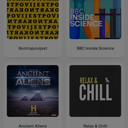
Kontrapovijest
BBC Inside Science
Ancient Aliens
Relax & Chill