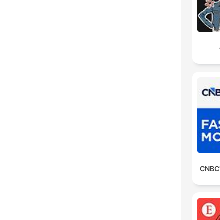
CNBC'