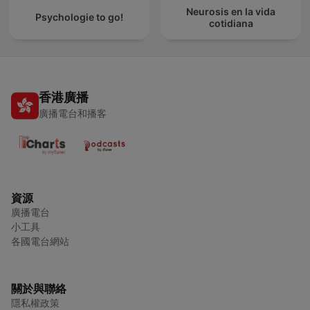
Neurosis en la vida
Psychologie to go!
cotidiana
香港廣播
廣播電台和播客
資源
廣播電台
小工具
各國電台網站
關於與聯絡
隱私權政策