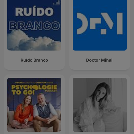
Ruído Branco
Doctor Mihail