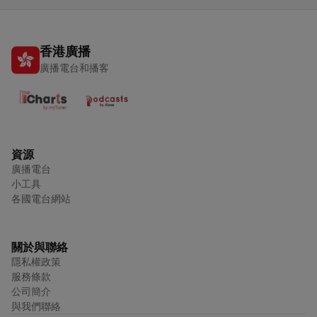
香港廣播
廣播電台和播客
資源
廣播電台
小工具
各國電台網站
關於與聯絡
隱私權政策
服務條款
公司簡介
與我們聯絡