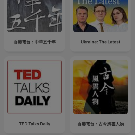
香港電台：中華五千年
Ukraine: The Latest
TED Talks Daily
香港電台：古今風雲人物