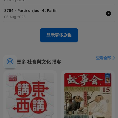
07 Aug 2026
-
8764
Partir un jour 4 : Partir
06 Aug 2026
显示更多剧集
查看全部
更多 社會與文化 播客