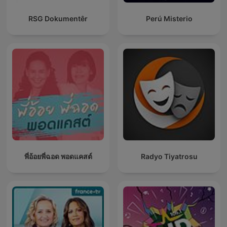
RSG Dokumentêr
Perú Misterio
พี่อ้อยพี่ฉอด พอดแคสต์
Radyo Tiyatrosu