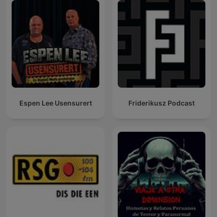
Espen Lee Usensurert
Friderikusz Podcast