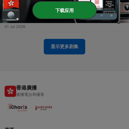
08 Jul 2026
下载应用
-
117
162 - 165 Capítulo XIV. Acerca de los médiums |
Libro de los Médiums | 23.06.2026
01 Jul 2026
显示更多剧集
香港廣播
廣播電台和播客