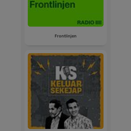
Frontlinjen