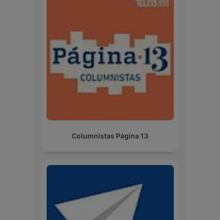
Columnistas Página 13