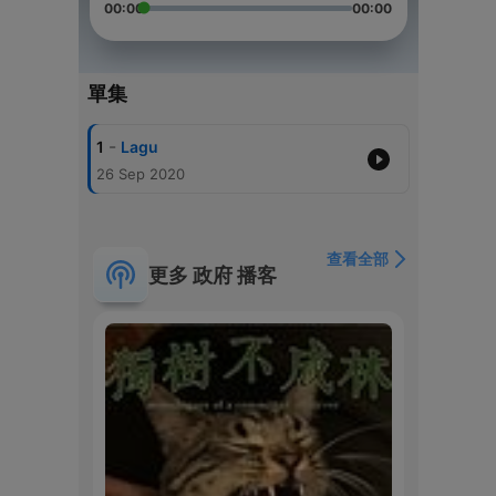
00:00
00:00
單集
-
1
Lagu
26 Sep 2020
查看全部
更多 政府 播客