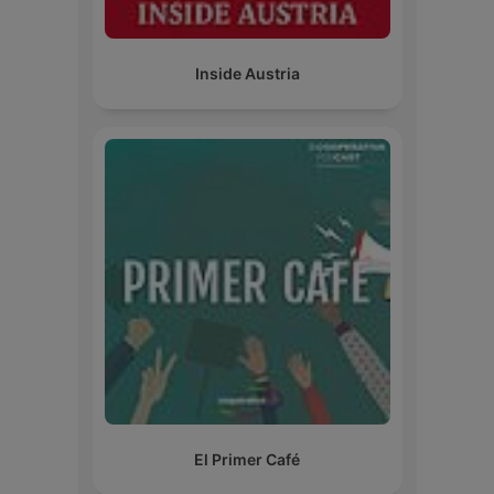
Inside Austria
El Primer Café