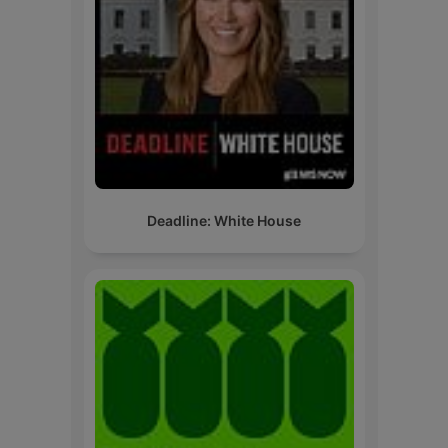
Deadline: White House