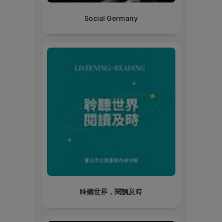
Social Germany
聆聽世界，閱讀及時