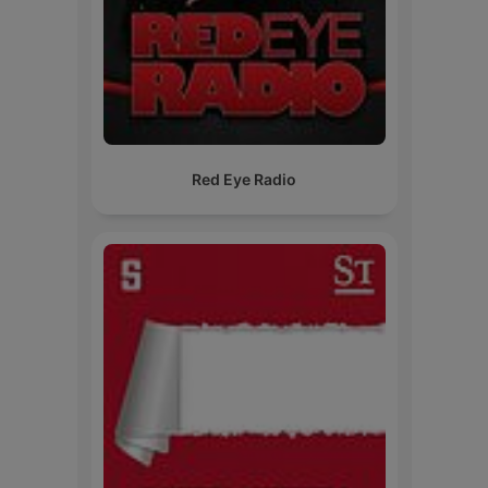
Red Eye Radio