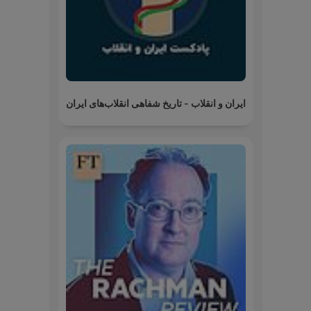
ایران و انقلاب - تاریخ شفاهی انقلاب‌های ایران