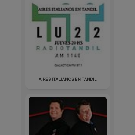
AIRES ITALIANOS EN TANDIL