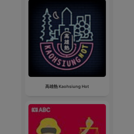
高雄熱 Kaohsiung Hot