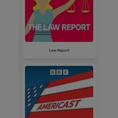
Law Report