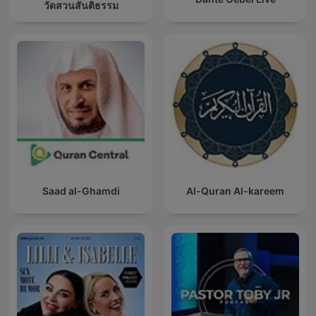
วัดสวนสันติธรรม
Saad al-Ghamdi
Al-Quran Al-kareem