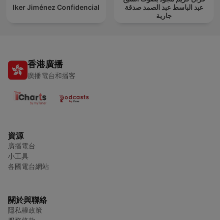
Iker Jiménez Confidencial
عبد الباسط عبد الصمد صدقة
جارية
香港廣播
廣播電台和播客
資源
廣播電台
小工具
各國電台網站
關於與聯絡
隱私權政策