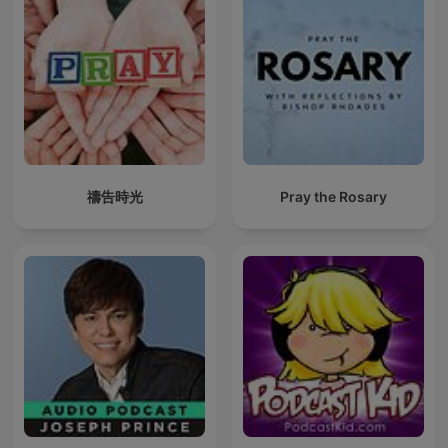
禱告時光
Pray the Rosary