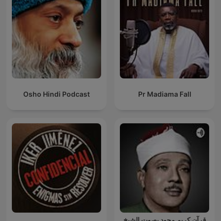
Osho Hindi Podcast
Pr Madiama Fall
قرآن كريم مجود بصوت الشيخ